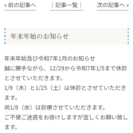
« 前の記事へ
│記事一覧│
次の記事へ »
年末年始のお知らせ
年末年始及び令和7年1月のお知らせ
誠に勝手ながら、12/29から令和7年1/5まで休診
とさせていただきます。
1/9（木）と1/25（土）は休診とさせていただき
ます。
尚1/8（水）は診療させていただきます。
ご不便ご迷惑をお掛けしますが宜しくお願い致し
ます。