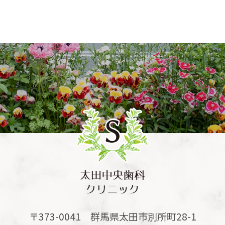
〒373-0041 群馬県太田市別所町28-1