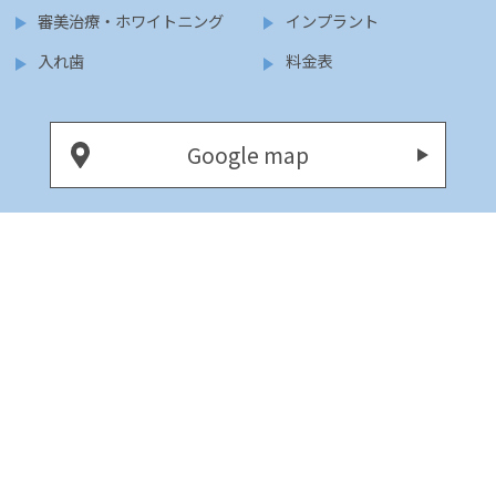
審美治療・ホワイトニング
インプラント
入れ歯
料金表
Google map