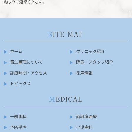
約よりご連絡ください。
S
ITE MAP
ホーム
クリニック紹介
衛生管理について
院長・スタッフ紹介
診療時間・アクセス
採用情報
トピックス
M
EDICAL
一般歯科
歯周病治療
予防処置
小児歯科