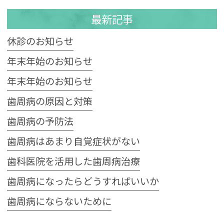
最新記事
休診のお知らせ
年末年始のお知らせ
年末年始のお知らせ
歯周病の原因と対策
歯周病の予防法
歯周病はあまり自覚症状がない
歯科医院を活用した歯周病治療
歯周病になったらどうすればいいか
歯周病にならないために