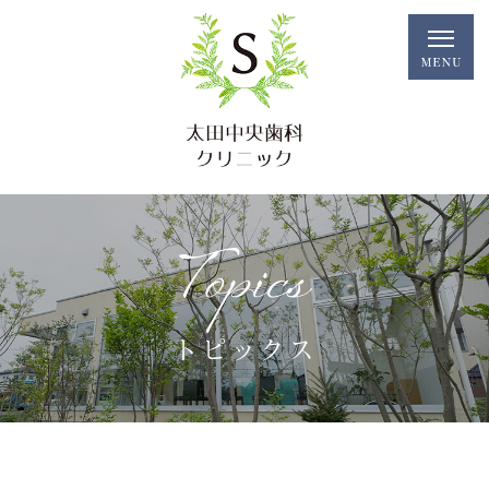
Topics
トピックス