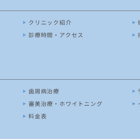
クリニック紹介
診療時間・アクセス
歯周病治療
審美治療・ホワイトニング
料金表