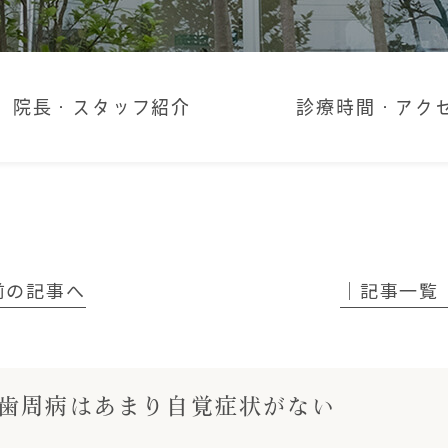
院長・スタッフ紹介
診療時間・アク
 前の記事へ
│記事一覧
歯周病はあまり自覚症状がない