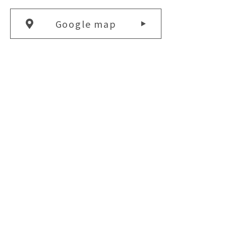
Google map