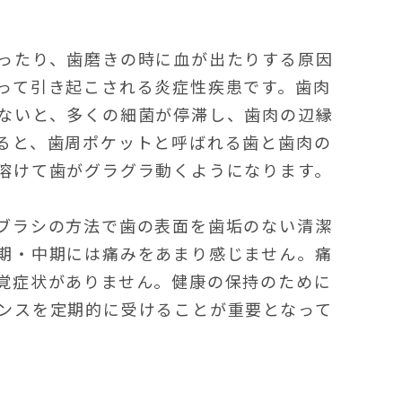
ったり、歯磨きの時に血が出たりする原因
って引き起こされる炎症性疾患です。歯肉
ないと、多くの細菌が停滞し、歯肉の辺縁
ると、歯周ポケットと呼ばれる歯と歯肉の
溶けて歯がグラグラ動くようになります。
ブラシの方法で歯の表面を歯垢のない清潔
期・中期には痛みをあまり感じません。痛
覚症状がありません。健康の保持のために
ンスを定期的に受けることが重要となって