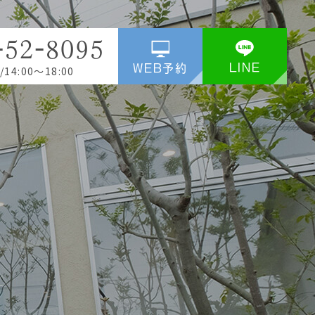
-52-8095
LINE
WEB予約
/14:00～18:00