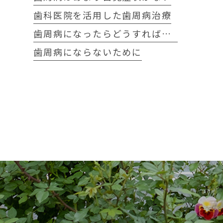
歯科医院を活用した歯周病治療
歯周病になったらどうすればいいか
歯周病にならないために