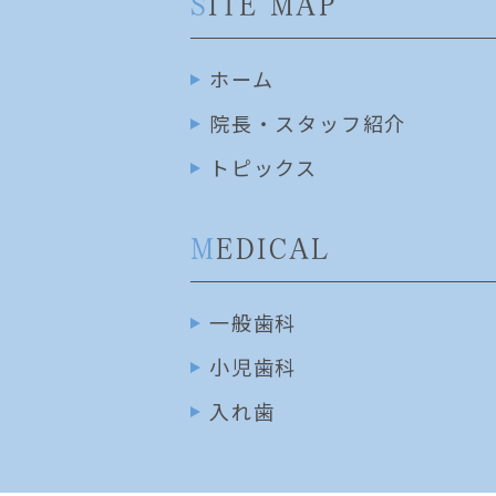
S
ITE MAP
ホーム
院長・スタッフ紹介
トピックス
M
EDICAL
一般歯科
小児歯科
入れ歯