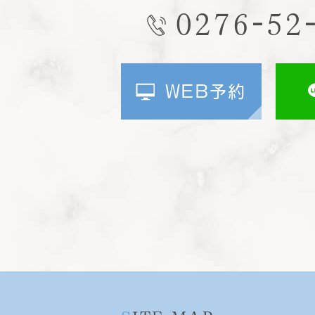
0276-52
WEB予約