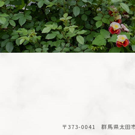
〒373-0041 群馬県太田